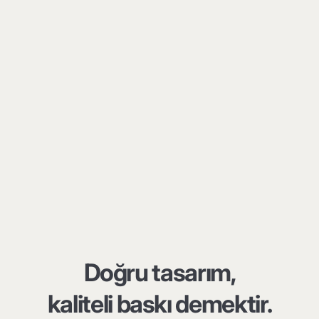
Doğru tasarım,
kaliteli baskı demektir.