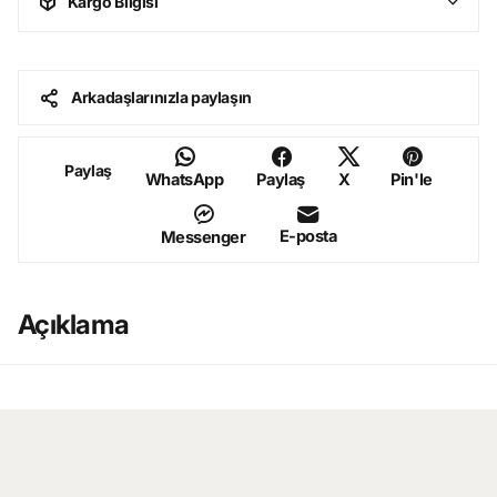
Kargo Bilgisi
Arkadaşlarınızla paylaşın
Paylaş
WhatsApp
Paylaş
X
Pin'le
E-posta
Messenger
Açıklama