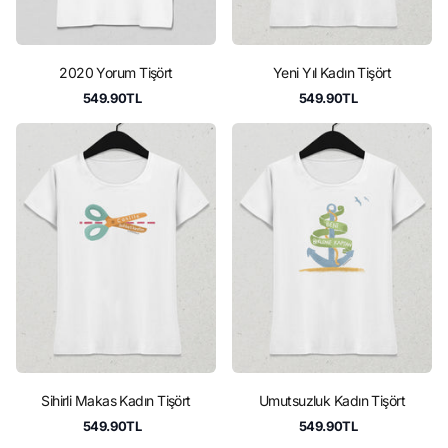
2020 Yorum Tişört
Yeni Yıl Kadın Tişört
549.90TL
549.90TL
Sihirli Makas Kadın Tişört
Umutsuzluk Kadın Tişört
549.90TL
549.90TL