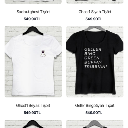
Sadbutghost Tişört
Ghost1 Siyah Tişört
549.90TL
549.90TL
Ghost1 Beyaz Tişört
Geller Bing Siyah Tişört
549.90TL
549.90TL