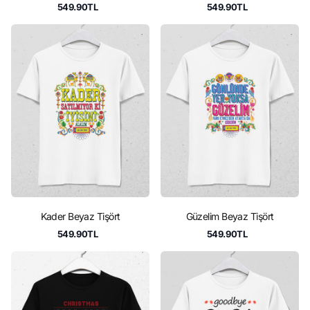
549.90TL
549.90TL
Kader Beyaz Tişört
Güzelim Beyaz Tişört
549.90TL
549.90TL