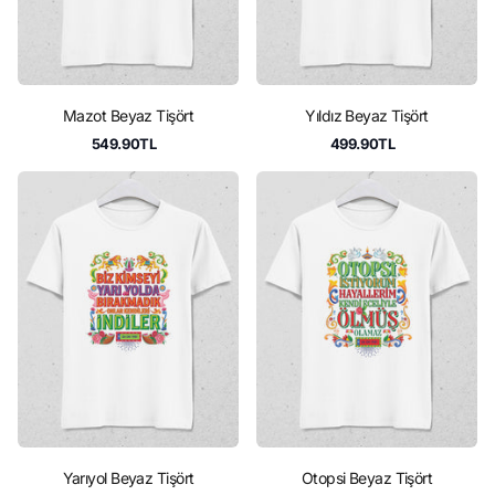
Mazot Beyaz Tişört
Yıldız Beyaz Tişört
549.90TL
499.90TL
Yarıyol Beyaz Tişört
Otopsi Beyaz Tişört