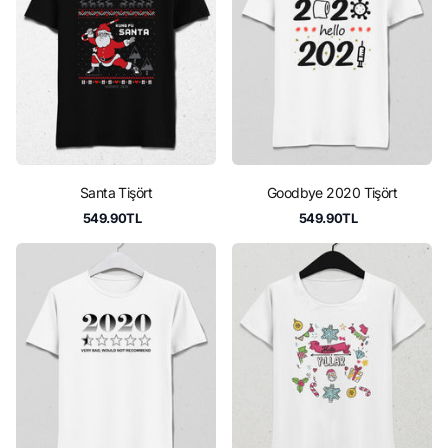
Santa Tişört
Goodbye 2020 Tişört
549.90TL
549.90TL