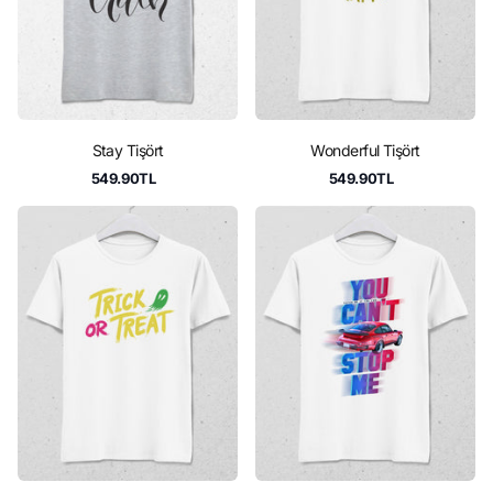
Stay Tişört
Wonderful Tişört
549.90TL
549.90TL