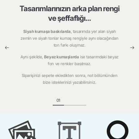
Tasarımlarınızın arka plan rengi
ve şeffaflığı...
Siyah kumaşa baskılarda
, tasarımda yer alan siyah
zemin ve siyah tonlar kumaş rengiyle aynı olacağından
ton farkı oluşmaz.
Aynı şekilde,
Beyaz kumaşlarda
ise tasarımdaki beyaz
fon ve renkler basılmaz.
Siparişinizi sepete ekledikten sonra, not bölümünden
bize isteklerinizi yazabilirsiniz.