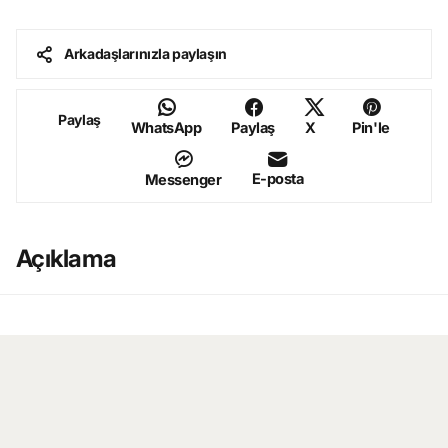
Arkadaşlarınızla paylaşın
Paylaş
WhatsApp
Paylaş
X
Pin'le
E-posta
Messenger
Açıklama