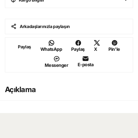
Arkadaşlarınızla paylaşın
Paylaş
WhatsApp
Paylaş
X
Pin'le
E-posta
Messenger
Açıklama