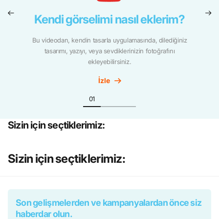
Kendi görselimi nasıl eklerim?
Bu videodan, kendin tasarla uygulamasında, dilediğiniz
tasarımı, yazıyı, veya sevdiklerinizin fotoğrafını
ekleyebilirsiniz.
İzle
Sizin için seçtiklerimiz:
Sizin için seçtiklerimiz:
Son gelişmelerden ve kampanyalardan önce siz
haberdar olun.