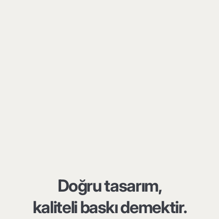
Doğru tasarım,
kaliteli baskı demektir.