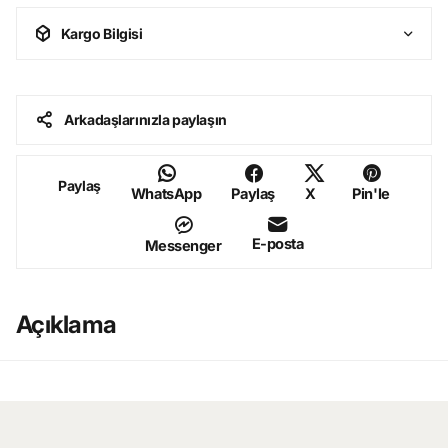
Kargo Bilgisi
Arkadaşlarınızla paylaşın
Paylaş
WhatsApp
Paylaş
X
Pin'le
E-posta
Messenger
Açıklama