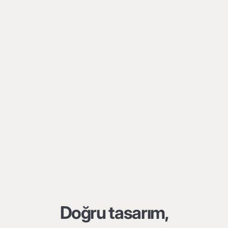
Doğru tasarım,