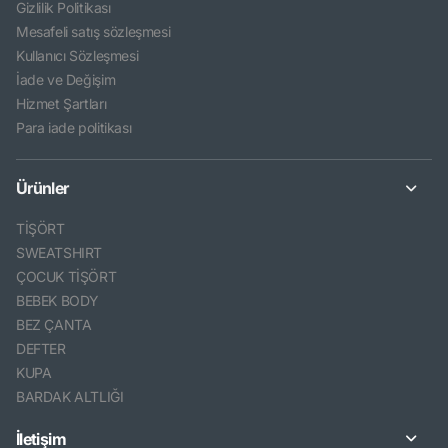
Gizlilik Politikası
Mesafeli satış sözleşmesi
Kullanıcı Sözleşmesi
İade ve Değişim
Hizmet Şartları
Para iade politikası
Ürünler
TİŞÖRT
SWEATSHIRT
ÇOCUK TİŞÖRT
BEBEK BODY
BEZ ÇANTA
DEFTER
KUPA
BARDAK ALTLIĞI
İletişim