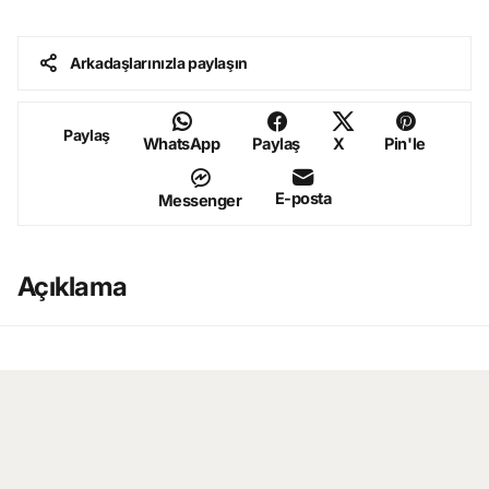
Arkadaşlarınızla paylaşın
Paylaş
WhatsApp
Paylaş
X
Pin'le
E-posta
Messenger
Açıklama