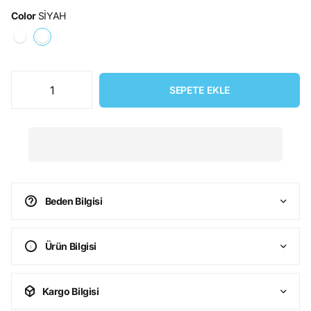
Color
SİYAH
SEPETE EKLE
Beden Bilgisi
Ürün Bilgisi
Kargo Bilgisi