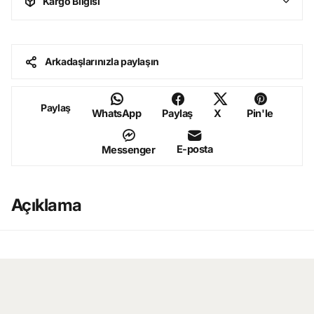
Kargo Bilgisi
Arkadaşlarınızla paylaşın
Paylaş
WhatsApp
Paylaş
X
Pin'le
E-posta
Messenger
Açıklama