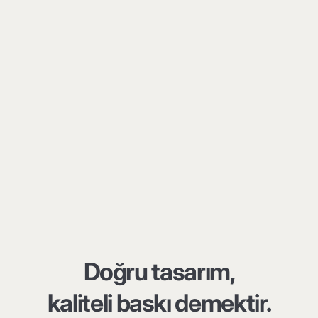
Doğru tasarım,
kaliteli baskı demektir.