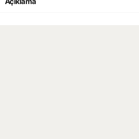
Açıklama