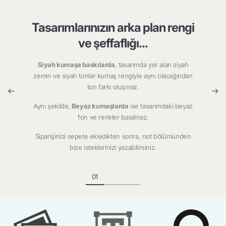
Tasarımlarınızın arka plan rengi
ve şeffaflığı...
Siyah kumaşa baskılarda
, tasarımda yer alan siyah
zemin ve siyah tonlar kumaş rengiyle aynı olacağından
ton farkı oluşmaz.
Aynı şekilde,
Beyaz kumaşlarda
ise tasarımdaki beyaz
fon ve renkler basılmaz.
Siparişinizi sepete ekledikten sonra, not bölümünden
bize isteklerinizi yazabilirsiniz.