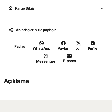
Kargo Bilgisi
Arkadaşlarınızla paylaşın
Paylaş
WhatsApp
Paylaş
X
Pin'le
E-posta
Messenger
Açıklama