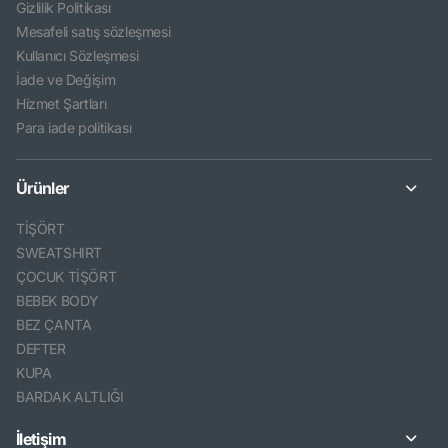
Gizlilik Politikası
Mesafeli satış sözleşmesi
Kullanıcı Sözleşmesi
İade ve Değişim
Hizmet Şartları
Para iade politikası
Ürünler
TİŞÖRT
SWEATSHIRT
ÇOCUK TİŞÖRT
BEBEK BODY
BEZ ÇANTA
DEFTER
KUPA
BARDAK ALTLIĞI
İletişim