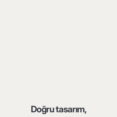
Doğru tasarım,