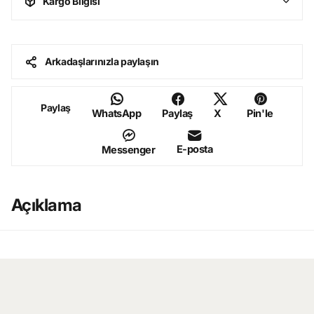
Kargo Bilgisi
Arkadaşlarınızla paylaşın
Paylaş
WhatsApp
Paylaş
X
Pin'le
E-posta
Messenger
Açıklama