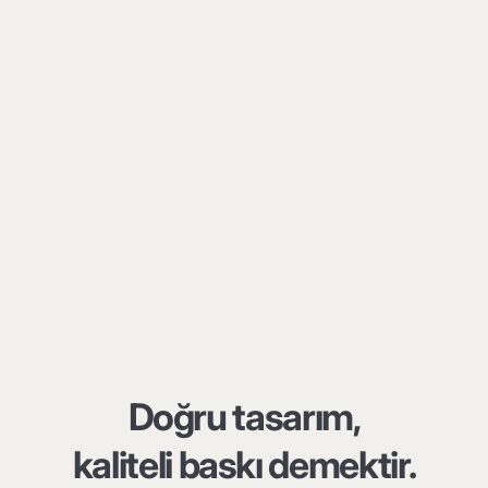
Doğru tasarım,
kaliteli baskı demektir.