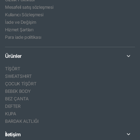
Mesafeli satış sözleşmesi
Kullanıcı Sözleşmesi
İade ve Değişim
Hizmet Şartları
Para iade politikası
Ürünler
TİŞÖRT
SWEATSHIRT
ÇOCUK TİŞÖRT
BEBEK BODY
BEZ ÇANTA
DEFTER
KUPA
BARDAK ALTLIĞI
İletişim