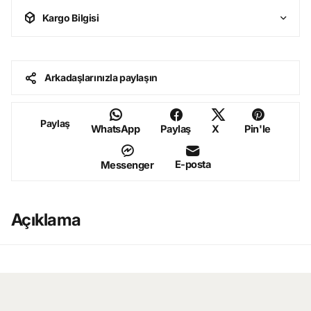
Kargo Bilgisi
Arkadaşlarınızla paylaşın
Paylaş
WhatsApp
Paylaş
X
Pin'le
E-posta
Messenger
Açıklama