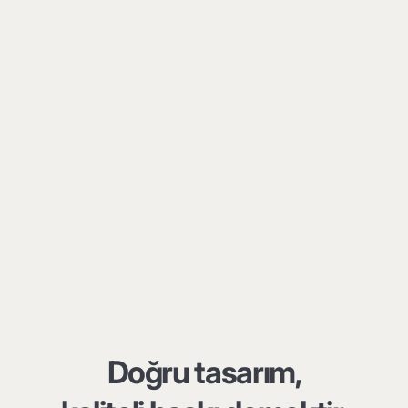
Doğru tasarım,