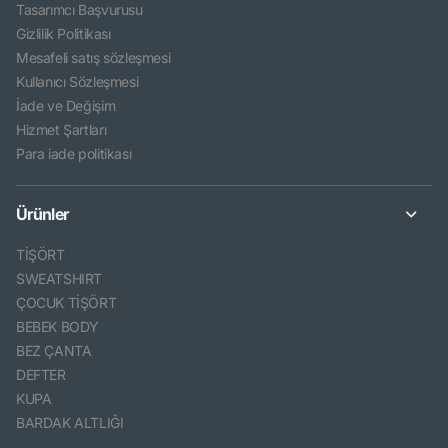
Tasarımcı Başvurusu
Gizlilik Politikası
Mesafeli satış sözleşmesi
Kullanıcı Sözleşmesi
İade ve Değişim
Hizmet Şartları
Para iade politikası
Ürünler
TİŞÖRT
SWEATSHIRT
ÇOCUK TİŞÖRT
BEBEK BODY
BEZ ÇANTA
DEFTER
KUPA
BARDAK ALTLIĞI