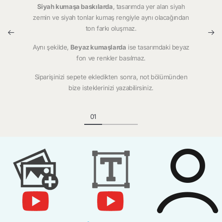
Siyah kumaşa baskılarda
, tasarımda yer alan siyah
zemin ve siyah tonlar kumaş rengiyle aynı olacağından
ton farkı oluşmaz.
Aynı şekilde,
Beyaz kumaşlarda
ise tasarımdaki beyaz
fon ve renkler basılmaz.
Siparişinizi sepete ekledikten sonra, not bölümünden
bize isteklerinizi yazabilirsiniz.