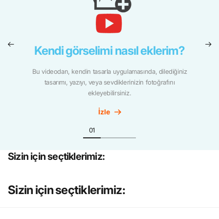
Kendi görselimi nasıl eklerim?
Bu videodan, kendin tasarla uygulamasında, dilediğiniz
tasarımı, yazıyı, veya sevdiklerinizin fotoğrafını
ekleyebilirsiniz.
İzle
Sizin için seçtiklerimiz:
Sizin için seçtiklerimiz: