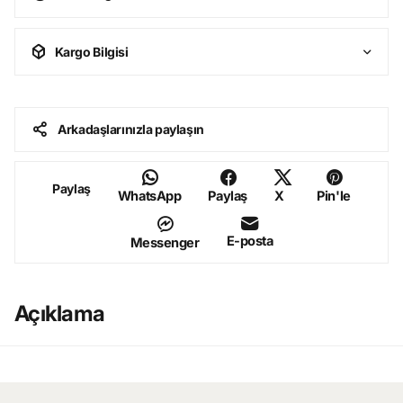
Kargo Bilgisi
Arkadaşlarınızla paylaşın
Paylaş
WhatsApp
Paylaş
X
Pin'le
E-posta
Messenger
Açıklama