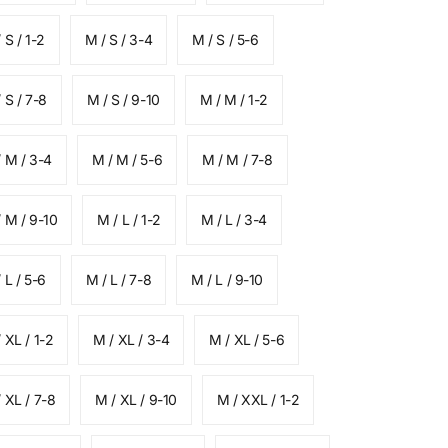
 S / 1-2
M / S / 3-4
M / S / 5-6
 S / 7-8
M / S / 9-10
M / M / 1-2
 M / 3-4
M / M / 5-6
M / M / 7-8
 M / 9-10
M / L / 1-2
M / L / 3-4
 L / 5-6
M / L / 7-8
M / L / 9-10
 XL / 1-2
M / XL / 3-4
M / XL / 5-6
 XL / 7-8
M / XL / 9-10
M / XXL / 1-2