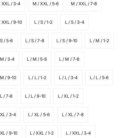
/ XXL / 3-4
M / XXL / 5-6
M / XXL / 7-8
 XXL / 9-10
L / S / 1-2
L / S / 3-4
 S / 5-6
L / S / 7-8
L / S / 9-10
L / M / 1-2
 M / 3-4
L / M / 5-6
L / M / 7-8
 M / 9-10
L / L / 1-2
L / L / 3-4
L / L / 5-6
 L / 7-8
L / L / 9-10
L / XL / 1-2
 XL / 3-4
L / XL / 5-6
L / XL / 7-8
 XL / 9-10
L / XXL / 1-2
L / XXL / 3-4