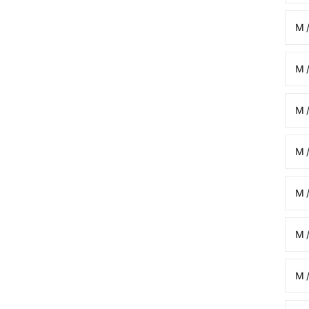
M /
M /
M /
M /
M /
M /
M /