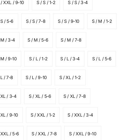
/ XXL / 9-10
S / S / 1-2
S / S / 3-4
 S / 5-6
S / S / 7-8
S / S / 9-10
S / M / 1-2
 M / 3-4
S / M / 5-6
S / M / 7-8
 M / 9-10
S / L / 1-2
S / L / 3-4
S / L / 5-6
 L / 7-8
S / L / 9-10
S / XL / 1-2
 XL / 3-4
S / XL / 5-6
S / XL / 7-8
 XL / 9-10
S / XXL / 1-2
S / XXL / 3-4
 XXL / 5-6
S / XXL / 7-8
S / XXL / 9-10