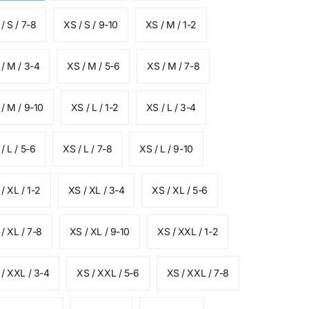
/ S / 7-8
XS / S / 9-10
XS / M / 1-2
/ M / 3-4
XS / M / 5-6
XS / M / 7-8
/ M / 9-10
XS / L / 1-2
XS / L / 3-4
/ L / 5-6
XS / L / 7-8
XS / L / 9-10
/ XL / 1-2
XS / XL / 3-4
XS / XL / 5-6
/ XL / 7-8
XS / XL / 9-10
XS / XXL / 1-2
/ XXL / 3-4
XS / XXL / 5-6
XS / XXL / 7-8