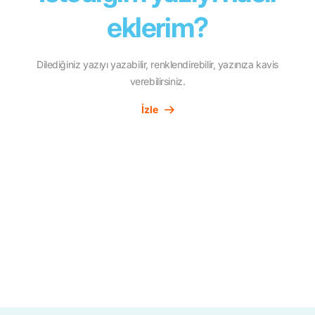
eklerim?
Dilediğiniz yazıyı yazabilir, renklendirebilir, yazınıza kavis
verebilirsiniz.
İzle