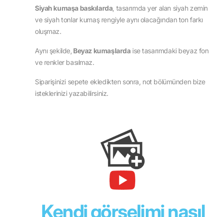
Siyah kumaşa baskılarda
, tasarımda yer alan siyah zemin
ve siyah tonlar kumaş rengiyle aynı olacağından ton farkı
oluşmaz.
Aynı şekilde,
Beyaz kumaşlarda
ise tasarımdaki beyaz fon
ve renkler basılmaz.
Siparişinizi sepete ekledikten sonra, not bölümünden bize
isteklerinizi yazabilirsiniz.
Kendi görselimi nasıl