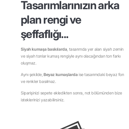
Tasarımlarınızın arka
plan rengi ve
şeffaflığı...
Siyah kumaşa baskılarda
, tasarımda yer alan siyah zemin
ve siyah tonlar kumaş rengiyle aynı olacağından ton farkı
oluşmaz.
Aynı şekilde,
Beyaz kumaşlarda
ise tasarımdaki beyaz fon
ve renkler basılmaz.
Siparişinizi sepete ekledikten sonra, not bölümünden bize
isteklerinizi yazabilirsiniz.