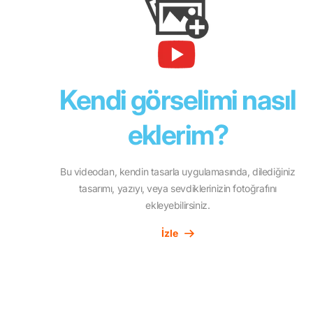
Kendi görselimi nasıl
eklerim?
Bu videodan, kendin tasarla uygulamasında, dilediğiniz
tasarımı, yazıyı, veya sevdiklerinizin fotoğrafını
ekleyebilirsiniz.
İzle