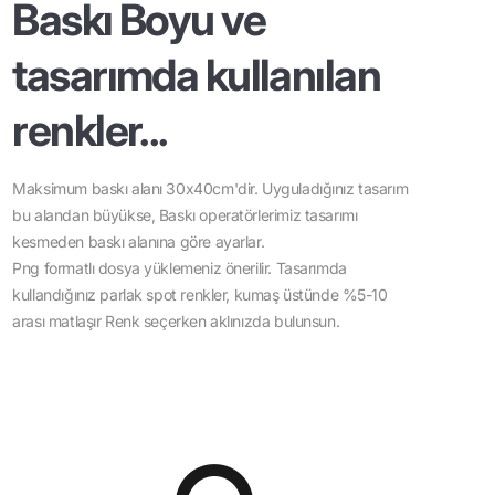
Baskı Boyu ve
tasarımda kullanılan
renkler...
Maksimum baskı alanı 30x40cm'dir. Uyguladığınız tasarım
bu alandan büyükse, Baskı operatörlerimiz tasarımı
kesmeden baskı alanına göre ayarlar.
Png formatlı dosya yüklemeniz önerilir. Tasarımda
kullandığınız parlak spot renkler, kumaş üstünde %5-10
arası matlaşır Renk seçerken aklınızda bulunsun.