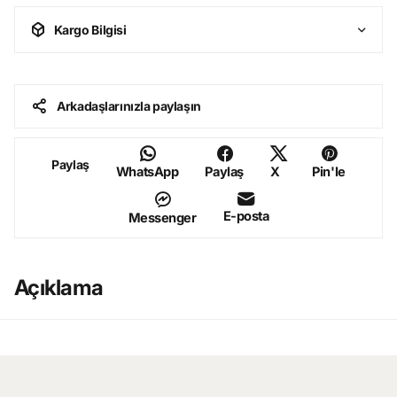
Kargo Bilgisi
Arkadaşlarınızla paylaşın
Paylaş
WhatsApp
Paylaş
X
Pin'le
E-posta
Messenger
Açıklama