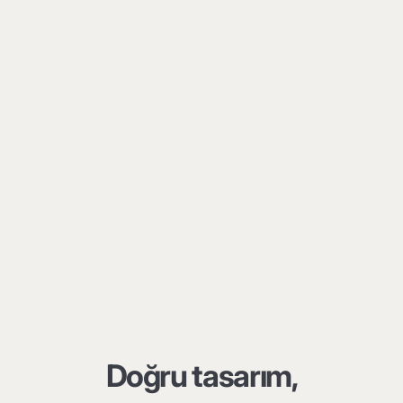
Doğru tasarım,