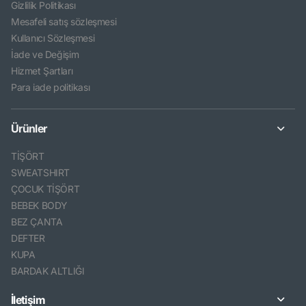
Gizlilik Politikası
Mesafeli satış sözleşmesi
Kullanıcı Sözleşmesi
İade ve Değişim
Hizmet Şartları
Para iade politikası
Ürünler
TİŞÖRT
SWEATSHIRT
ÇOCUK TİŞÖRT
BEBEK BODY
BEZ ÇANTA
DEFTER
KUPA
BARDAK ALTLIĞI
İletişim