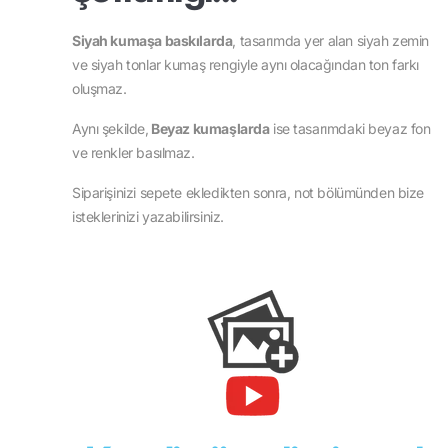
Siyah kumaşa baskılarda
, tasarımda yer alan siyah zemin
ve siyah tonlar kumaş rengiyle aynı olacağından ton farkı
oluşmaz.
Aynı şekilde,
Beyaz kumaşlarda
ise tasarımdaki beyaz fon
ve renkler basılmaz.
Siparişinizi sepete ekledikten sonra, not bölümünden bize
isteklerinizi yazabilirsiniz.