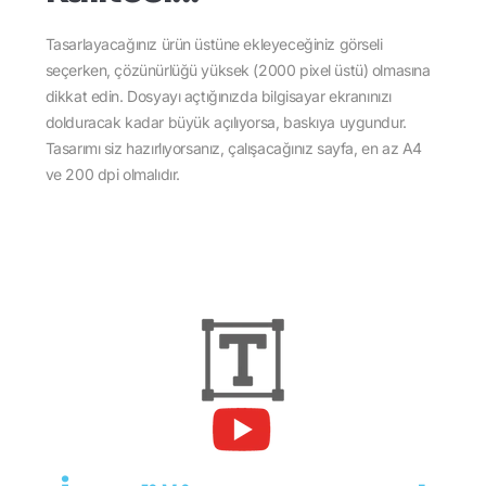
Tasarlayacağınız ürün üstüne ekleyeceğiniz görseli
seçerken, çözünürlüğü yüksek (2000 pixel üstü) olmasına
dikkat edin. Dosyayı açtığınızda bilgisayar ekranınızı
dolduracak kadar büyük açılıyorsa, baskıya uygundur.
Tasarımı siz hazırlıyorsanız, çalışacağınız sayfa, en az A4
ve 200 dpi olmalıdır.