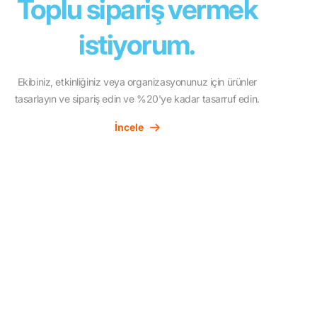
Toplu sipariş vermek
istiyorum.
Ekibiniz, etkinliğiniz veya organizasyonunuz için ürünler
tasarlayın ve sipariş edin ve %20'ye kadar tasarruf edin.
İncele