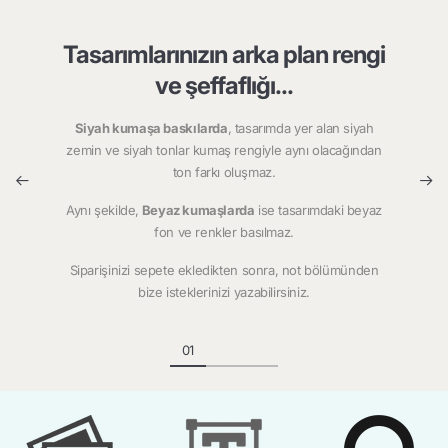
Tasarımlarınızın arka plan rengi
ve şeffaflığı...
Siyah kumaşa baskılarda
, tasarımda yer alan siyah
zemin ve siyah tonlar kumaş rengiyle aynı olacağından
ton farkı oluşmaz.
Aynı şekilde,
Beyaz kumaşlarda
ise tasarımdaki beyaz
fon ve renkler basılmaz.
Siparişinizi sepete ekledikten sonra, not bölümünden
bize isteklerinizi yazabilirsiniz.