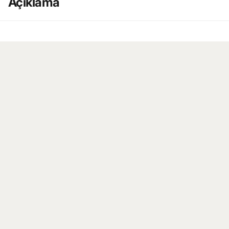
Açıklama