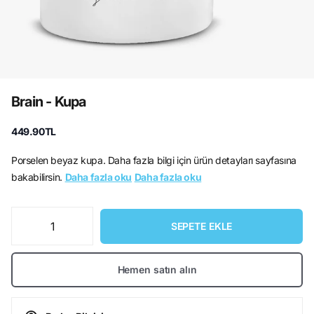
Brain - Kupa
449.90TL
Porselen beyaz kupa. Daha fazla bilgi için ürün detayları sayfasına
bakabilirsin.
Daha fazla oku
Daha fazla oku
SEPETE EKLE
Hemen satın alın