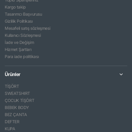
Kargo takip
Tasarımcı Başvurusu
Gizlilik Politikası
Mesafeli satış sözleşmesi
Kullanıcı Sözleşmesi
İade ve Değişim
Hizmet Şartları
Para iade politikası
Ürünler
TİŞÖRT
SWEATSHIRT
ÇOCUK TİŞÖRT
BEBEK BODY
BEZ ÇANTA
DEFTER
KUPA