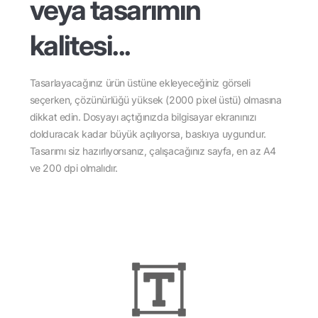
veya tasarımın
kalitesi...
Tasarlayacağınız ürün üstüne ekleyeceğiniz görseli
seçerken, çözünürlüğü yüksek (2000 pixel üstü) olmasına
dikkat edin. Dosyayı açtığınızda bilgisayar ekranınızı
dolduracak kadar büyük açılıyorsa, baskıya uygundur.
Tasarımı siz hazırlıyorsanız, çalışacağınız sayfa, en az A4
ve 200 dpi olmalıdır.