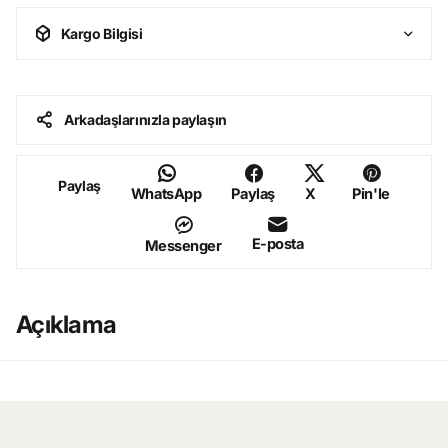
Kargo Bilgisi
Arkadaşlarınızla paylaşın
Paylaş
WhatsApp
Paylaş
X
Pin'le
E-posta
Messenger
Açıklama