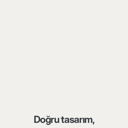
Doğru tasarım,