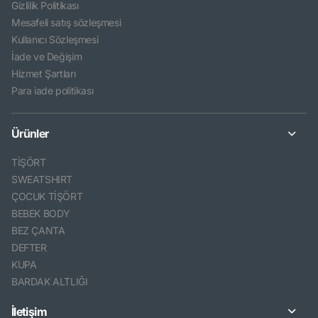
Gizlilik Politikası
Mesafeli satış sözleşmesi
Kullanıcı Sözleşmesi
İade ve Değişim
Hizmet Şartları
Para iade politikası
Ürünler
TİŞÖRT
SWEATSHIRT
ÇOCUK TİŞÖRT
BEBEK BODY
BEZ ÇANTA
DEFTER
KUPA
BARDAK ALTLIĞI
İletişim