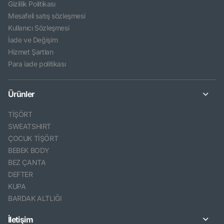
Gizlilik Politikası
Mesafeli satış sözleşmesi
Kullanıcı Sözleşmesi
İade ve Değişim
Hizmet Şartları
Para iade politikası
Ürünler
TİŞÖRT
SWEATSHIRT
ÇOCUK TİŞÖRT
BEBEK BODY
BEZ ÇANTA
DEFTER
KUPA
BARDAK ALTLIĞI
İletişim