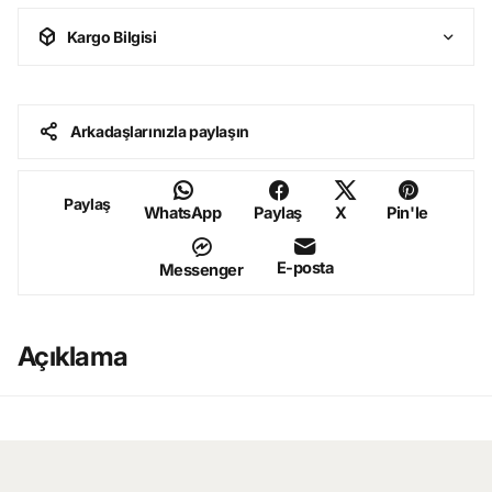
Kargo Bilgisi
Arkadaşlarınızla paylaşın
Paylaş
WhatsApp
Paylaş
X
Pin'le
E-posta
Messenger
Açıklama