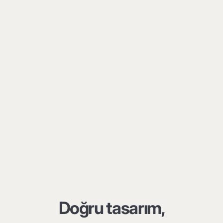
Doğru tasarım,