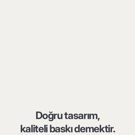
Doğru tasarım,
kaliteli baskı demektir.