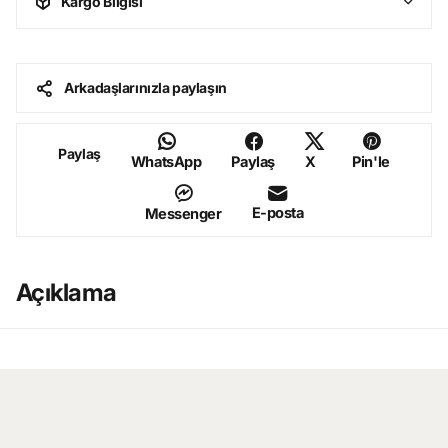
Kargo Bilgisi
Arkadaşlarınızla paylaşın
Paylaş
WhatsApp
Paylaş
X
Pin'le
E-posta
Messenger
Açıklama