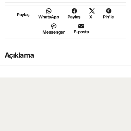
Paylaş
WhatsApp
Paylaş
X
Pin'le
E-posta
Messenger
Açıklama