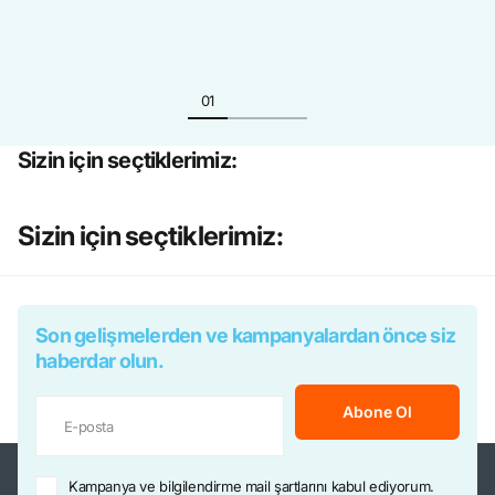
İzle
Sizin için seçtiklerimiz:
Sizin için seçtiklerimiz:
Son gelişmelerden ve kampanyalardan önce siz
haberdar olun.
Abone Ol
Kampanya ve bilgilendirme mail şartlarını kabul ediyorum.