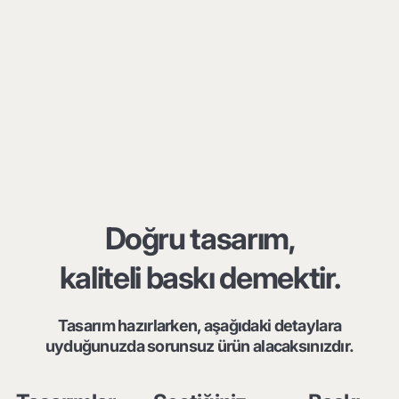
Doğru tasarım,
kaliteli baskı demektir.
Tasarım hazırlarken, aşağıdaki detaylara
uyduğunuzda sorunsuz ürün alacaksınızdır.