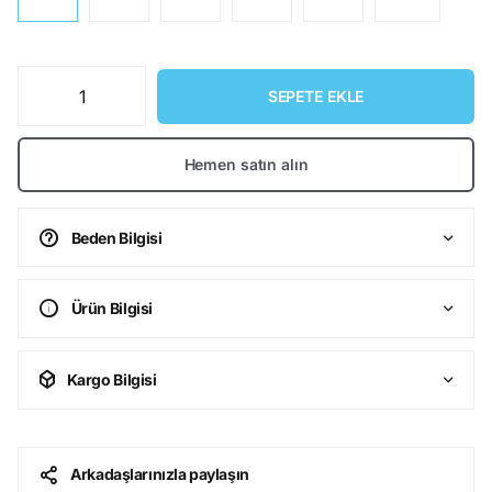
SEPETE EKLE
Hemen satın alın
Beden Bilgisi
Ürün Bilgisi
Kargo Bilgisi
Arkadaşlarınızla paylaşın