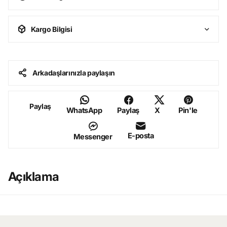
Kargo Bilgisi
Arkadaşlarınızla paylaşın
Paylaş
WhatsApp
Paylaş
X
Pin'le
E-posta
Messenger
Açıklama