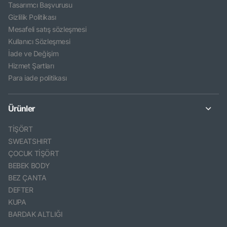
Tasarımcı Başvurusu
Gizlilik Politikası
Mesafeli satış sözleşmesi
Kullanıcı Sözleşmesi
İade ve Değişim
Hizmet Şartları
Para iade politikası
Ürünler
TİŞÖRT
SWEATSHIRT
ÇOCUK TİŞÖRT
BEBEK BODY
BEZ ÇANTA
DEFTER
KUPA
BARDAK ALTLIĞI