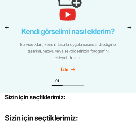
Kendi görselimi nasıl eklerim?
Bu videodan, kendin tasarla uygulamasında, dilediğiniz
tasarımı, yazıyı, veya sevdiklerinizin fotoğrafını
ekleyebilirsiniz.
İzle
Sizin için seçtiklerimiz:
Sizin için seçtiklerimiz: