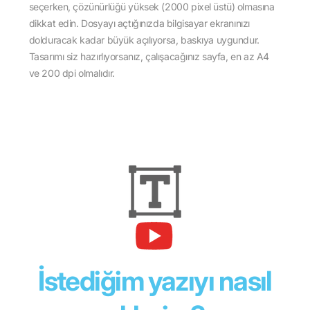
seçerken, çözünürlüğü yüksek (2000 pixel üstü) olmasına
dikkat edin. Dosyayı açtığınızda bilgisayar ekranınızı
dolduracak kadar büyük açılıyorsa, baskıya uygundur.
Tasarımı siz hazırlıyorsanız, çalışacağınız sayfa, en az A4
ve 200 dpi olmalıdır.
İstediğim yazıyı nasıl