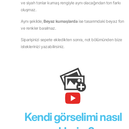
ve siyah tonlar kumaş rengiyle aynı olacağından ton farkı
oluşmaz.
Aynı şekilde,
Beyaz kumaşlarda
ise tasarımdaki beyaz fon
ve renkler basılmaz.
Siparişinizi sepete ekledikten sonra, not bölümünden bize
isteklerinizi yazabilirsiniz.
Kendi görselimi nasıl