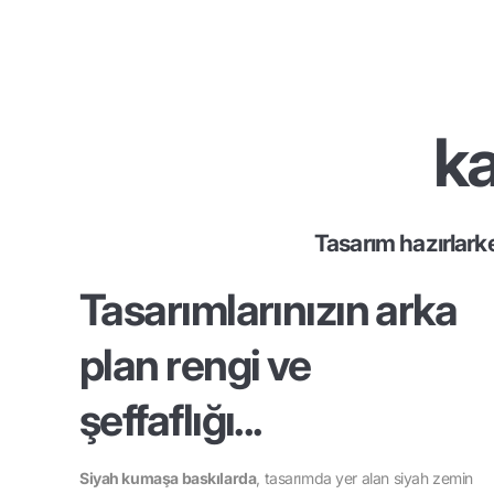
ka
Tasarım hazırlark
Tasarımlarınızın arka
plan rengi ve
şeffaflığı...
Siyah kumaşa baskılarda
, tasarımda yer alan siyah zemin