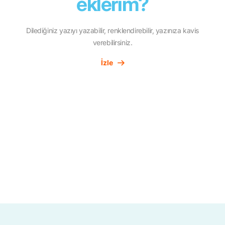
eklerim?
Dilediğiniz yazıyı yazabilir, renklendirebilir, yazınıza kavis
verebilirsiniz.
İzle