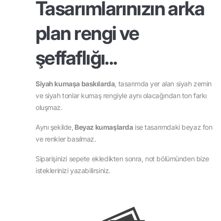
Tasarımlarınızın arka
plan rengi ve
şeffaflığı...
Siyah kumaşa baskılarda
, tasarımda yer alan siyah zemin
ve siyah tonlar kumaş rengiyle aynı olacağından ton farkı
oluşmaz.
Aynı şekilde,
Beyaz kumaşlarda
ise tasarımdaki beyaz fon
ve renkler basılmaz.
Siparişinizi sepete ekledikten sonra, not bölümünden bize
isteklerinizi yazabilirsiniz.