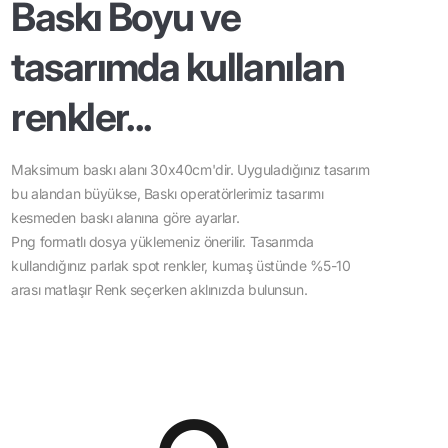
Baskı Boyu ve
tasarımda kullanılan
renkler...
Maksimum baskı alanı 30x40cm'dir. Uyguladığınız tasarım
bu alandan büyükse, Baskı operatörlerimiz tasarımı
kesmeden baskı alanına göre ayarlar.
Png formatlı dosya yüklemeniz önerilir. Tasarımda
kullandığınız parlak spot renkler, kumaş üstünde %5-10
arası matlaşır Renk seçerken aklınızda bulunsun.