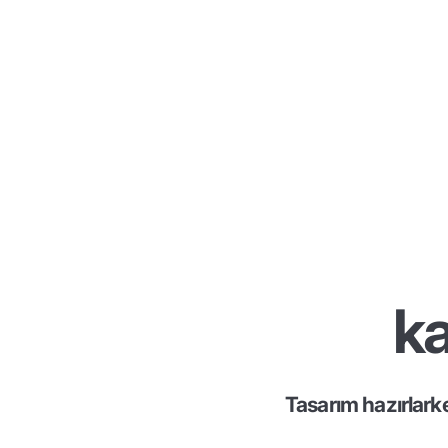
ka
Tasarım hazırlark