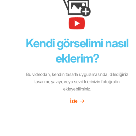
Kendi görselimi nasıl
eklerim?
Bu videodan, kendin tasarla uygulamasında, dilediğiniz
tasarımı, yazıyı, veya sevdiklerinizin fotoğrafını
ekleyebilirsiniz.
İzle