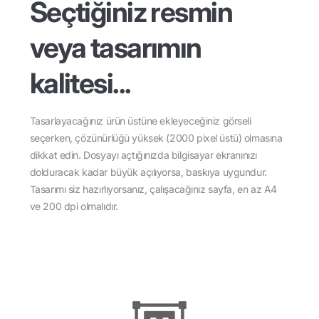
Seçtiğiniz resmin
veya tasarımın
kalitesi...
Tasarlayacağınız ürün üstüne ekleyeceğiniz görseli
seçerken, çözünürlüğü yüksek (2000 pixel üstü) olmasına
dikkat edin. Dosyayı açtığınızda bilgisayar ekranınızı
dolduracak kadar büyük açılıyorsa, baskıya uygundur.
Tasarımı siz hazırlıyorsanız, çalışacağınız sayfa, en az A4
ve 200 dpi olmalıdır.