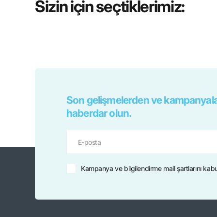
Sizin için seçtiklerimiz:
Son gelişmelerden ve kampanyala
haberdar olun.
Kampanya ve bilgilendirme mail şartlarını kab