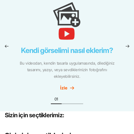
Kendi görselimi nasıl eklerim?
Bu videodan, kendin tasarla uygulamasında, dilediğiniz
tasarımı, yazıyı, veya sevdiklerinizin fotoğrafını
ekleyebilirsiniz.
İzle
Sizin için seçtiklerimiz: