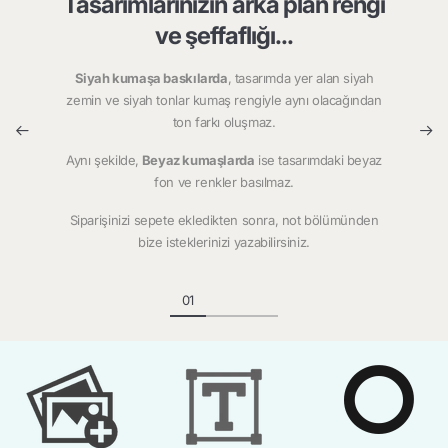
Tasarımlarınızın arka plan rengi
ve şeffaflığı...
Siyah kumaşa baskılarda
, tasarımda yer alan siyah
zemin ve siyah tonlar kumaş rengiyle aynı olacağından
ton farkı oluşmaz.
Aynı şekilde,
Beyaz kumaşlarda
ise tasarımdaki beyaz
fon ve renkler basılmaz.
Siparişinizi sepete ekledikten sonra, not bölümünden
bize isteklerinizi yazabilirsiniz.