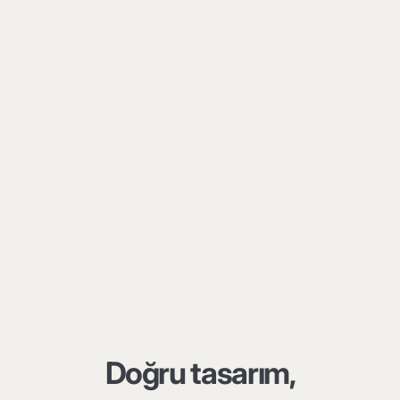
Doğru tasarım,