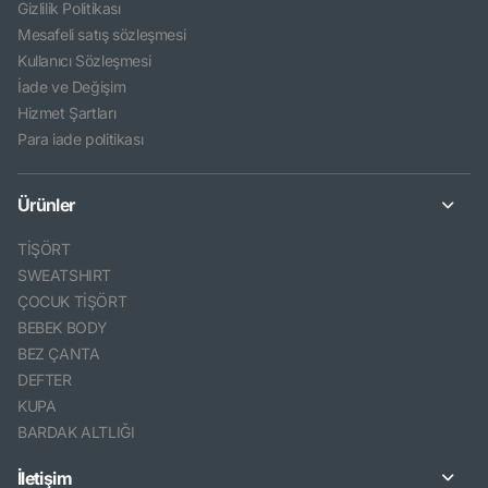
Gizlilik Politikası
Mesafeli satış sözleşmesi
Kullanıcı Sözleşmesi
İade ve Değişim
Hizmet Şartları
Para iade politikası
Ürünler
TİŞÖRT
SWEATSHIRT
ÇOCUK TİŞÖRT
BEBEK BODY
BEZ ÇANTA
DEFTER
KUPA
BARDAK ALTLIĞI
İletişim