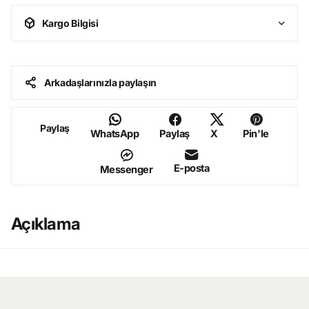
Kargo Bilgisi
Arkadaşlarınızla paylaşın
Paylaş
WhatsApp
Paylaş
X
Pin'le
E-posta
Messenger
Açıklama