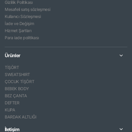
Gizlilik Politikası
Mesafeli satış sözleşmesi
Kullanıcı Sözleşmesi
İade ve Değişim
Hizmet Şartları
Para iade politikası
Ürünler
TİŞÖRT
SWEATSHIRT
ÇOCUK TİŞÖRT
BEBEK BODY
BEZ ÇANTA
DEFTER
KUPA
BARDAK ALTLIĞI
İletişim