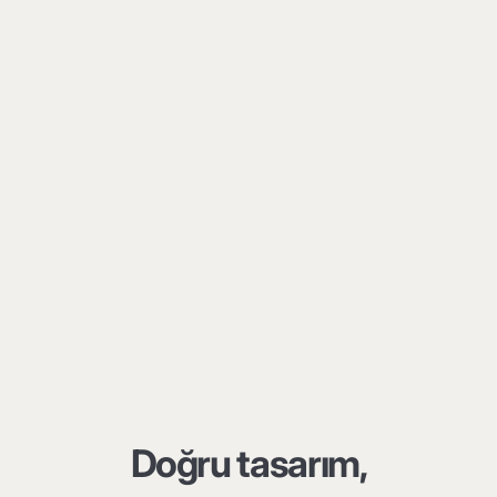
Doğru tasarım,