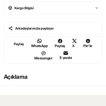
Kargo Bilgisi
Arkadaşlarınızla paylaşın
Paylaş
WhatsApp
Paylaş
X
Pin'le
E-posta
Messenger
Açıklama