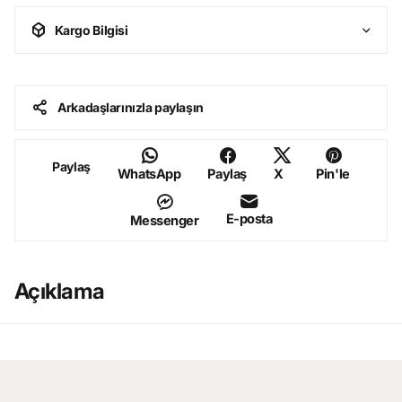
Kargo Bilgisi
Arkadaşlarınızla paylaşın
Paylaş
WhatsApp
Paylaş
X
Pin'le
E-posta
Messenger
Açıklama