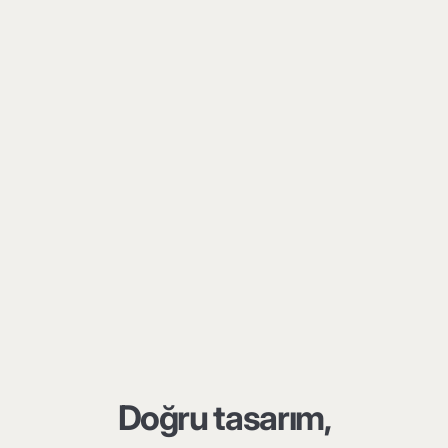
Doğru tasarım,