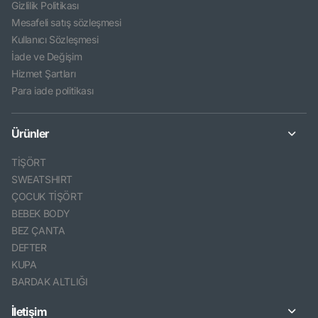
Gizlilik Politikası
Mesafeli satış sözleşmesi
Kullanıcı Sözleşmesi
İade ve Değişim
Hizmet Şartları
Para iade politikası
Ürünler
TİŞÖRT
SWEATSHIRT
ÇOCUK TİŞÖRT
BEBEK BODY
BEZ ÇANTA
DEFTER
KUPA
BARDAK ALTLIĞI
İletişim