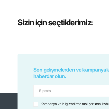
Sizin için seçtiklerimiz:
Son gelişmelerden ve kampanyala
haberdar olun.
Kampanya ve bilgilendirme mail şartlarını kab