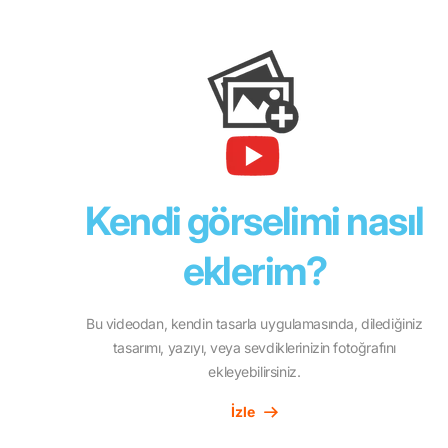
Kendi görselimi nasıl
eklerim?
Bu videodan, kendin tasarla uygulamasında, dilediğiniz
tasarımı, yazıyı, veya sevdiklerinizin fotoğrafını
ekleyebilirsiniz.
İzle