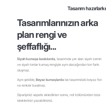
Tasarım hazırlark
Tasarımlarınızın arka
plan rengi ve
şeffaflığı...
Siyah kumaşa baskılarda
, tasarımda yer alan siyah zemin
ve siyah tonlar kumaş rengiyle aynı olacağından ton farkı
oluşmaz.
Aynı şekilde,
Beyaz kumaşlarda
ise tasarımdaki beyaz fon
ve renkler basılmaz.
Siparişinizi sepete ekledikten sonra, not bölümünden bize
isteklerinizi yazabilirsiniz.