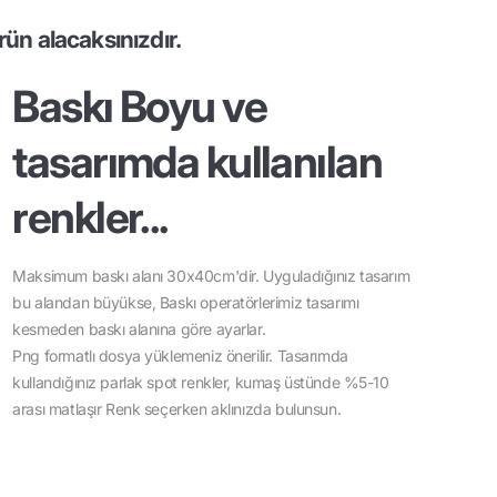
ün alacaksınızdır.
Baskı Boyu ve
tasarımda kullanılan
renkler...
Maksimum baskı alanı 30x40cm'dir. Uyguladığınız tasarım
bu alandan büyükse, Baskı operatörlerimiz tasarımı
kesmeden baskı alanına göre ayarlar.
Png formatlı dosya yüklemeniz önerilir. Tasarımda
kullandığınız parlak spot renkler, kumaş üstünde %5-10
arası matlaşır Renk seçerken aklınızda bulunsun.