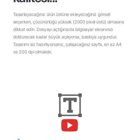
Tasarlayacağınız ürün üstüne ekleyeceğiniz görseli
seçerken, çözünürlüğü yüksek (2000 pixel üstü) olmasına
dikkat edin. Dosyayı açtığınızda bilgisayar ekranınızı
dolduracak kadar büyük açılıyorsa, baskıya uygundur.
Tasarımı siz hazırlıyorsanız, çalışacağınız sayfa, en az A4
ve 200 dpi olmalıdır.