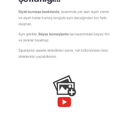
Siyah kumaşa baskılarda
, tasarımda yer alan siyah zemin
ve siyah tonlar kumaş rengiyle aynı olacağından ton farkı
oluşmaz.
Aynı şekilde,
Beyaz kumaşlarda
ise tasarımdaki beyaz fon
ve renkler basılmaz.
Siparişinizi sepete ekledikten sonra, not bölümünden bize
isteklerinizi yazabilirsiniz.