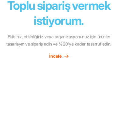
Toplu sipariş vermek
istiyorum.
Ekibiniz, etkinliğiniz veya organizasyonunuz için ürünler
tasarlayın ve sipariş edin ve %20'ye kadar tasarruf edin.
İncele