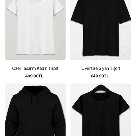
Özel Tasarım Kadın Tişört
Oversize Siyah Tişört
499.90TL
649.90TL