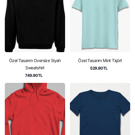
Özel Tasarım Oversize Siyah
Özel Tasarım Mint Tişört
Sweatshirt
529.90TL
749.90TL