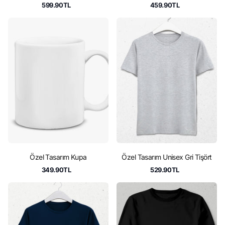
599.90TL
459.90TL
Özel Tasarım Kupa
Özel Tasarım Unisex Gri Tişört
349.90TL
529.90TL