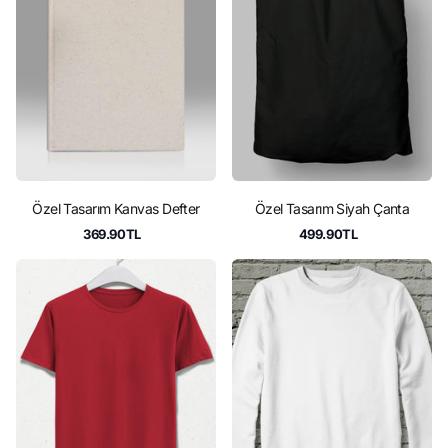
Özel Tasarım Kanvas Defter
Özel Tasarım Siyah Çanta
369.90TL
499.90TL